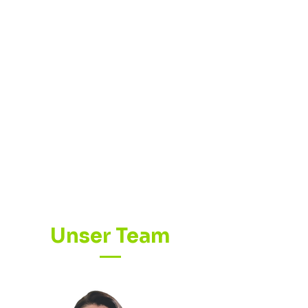
Unser Team