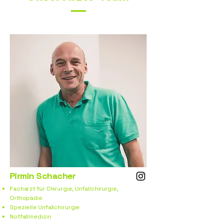
Pirmin Schacher
Facharzt für Chirurgie, Unfallchirurgie,
Orthopädie
Spezielle Unfallchirurgie
Notfallmedizin