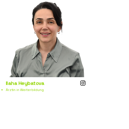
Ilaha Heybatova
Ärztin in
Weiterbildung