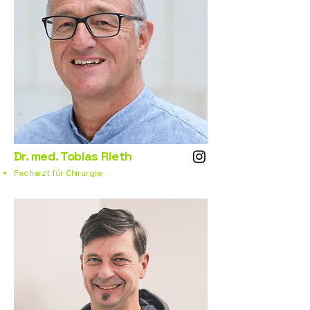
Dr. med. Tobias Rieth
Facharzt für Chirurgie