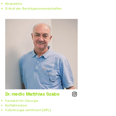
Akupunktur​
D-Arzt der
Berufsgenossenschaften
Dr. medic Matthias Szabo
Facharzt für Chirurgie
Notfallmedizin
Fußchirurgie zertifiziert (Gffc)