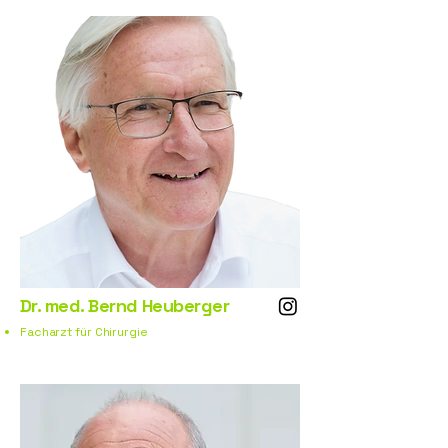
Dr. med. Bernd Heuberger
Facharzt für Chirurgie