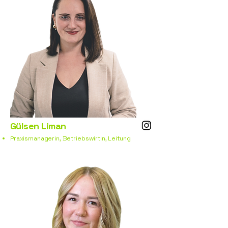
Gülsen Liman
Praxismanagerin, Betriebswirtin, Leitung