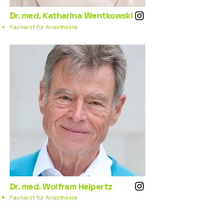
Dr. med. Katharina Wentkowski
Facharzt für Anästhesie
Dr. med. Wolfram Heipertz
Facharzt für Anästhesie