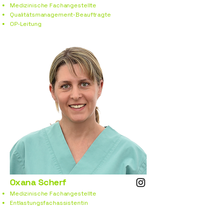
Medizinische Fachangestellte
Qualitätsmanagement-Beauftragte
OP-Leitung
Oxana Scherf
Medizinische Fachangestellte
Entlastungsfachassistentin