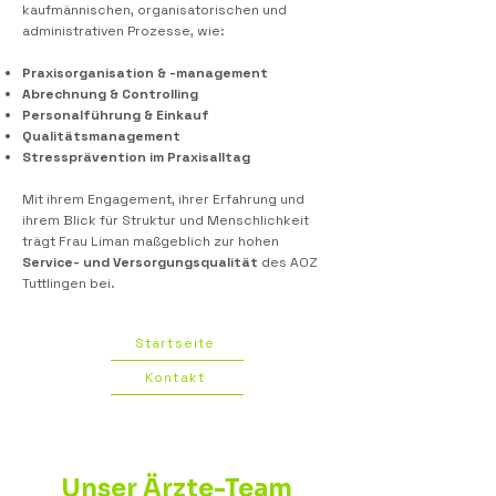
kaufmännischen, organisatorischen und
administrativen Prozesse, wie:
Praxisorganisation & -management
Abrechnung & Controlling
Personalführung & Einkauf
Qualitätsmanagement
Stressprävention im Praxisalltag
Mit ihrem Engagement, ihrer Erfahrung und
ihrem Blick für Struktur und Menschlichkeit
trägt Frau Liman maßgeblich zur hohen
Service- und Versorgungsqualität
des AOZ
Tuttlingen bei.
Startseite
Kontakt
Unser Ärzte-Team