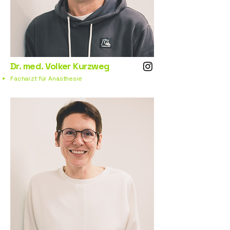
Dr. med. Volker Kurzweg
Facharzt für Anästhesie