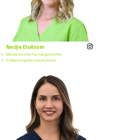
Nadja Elsässer
Medizinische Fachangestellte
Entlastungsfachassistentin