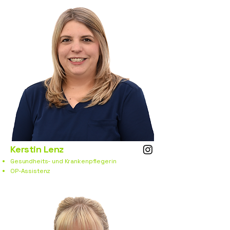
Kerstin Lenz
Gesundheits- und Krankenpflegerin
OP-Assistenz