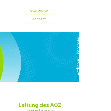
Startseite
Kontakt
Leitung des AOZ