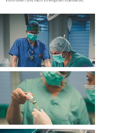
kontrolliert und nach strengsten Standards.