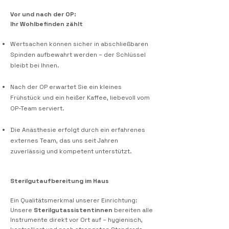
Vor und nach der OP:
Ihr Wohlbefinden zählt
Wertsachen können sicher in abschließbaren
Spinden aufbewahrt werden – der Schlüssel
bleibt bei Ihnen.
Nach der OP erwartet Sie ein kleines
Frühstück und ein heißer Kaffee, liebevoll vom
OP-Team serviert.
Die Anästhesie erfolgt durch ein erfahrenes
externes Team, das uns seit Jahren
zuverlässig und kompetent unterstützt.
Sterilgutaufbereitung im Haus
Ein Qualitätsmerkmal unserer Einrichtung:
Unsere
Sterilgutassistentinnen
bereiten alle
Instrumente direkt vor Ort auf – hygienisch,